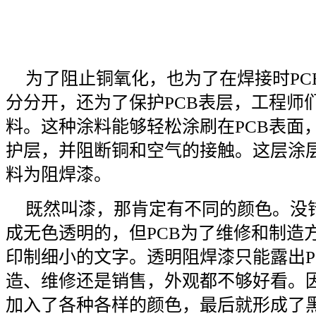
为了阻止铜氧化，也为了在焊接时PC
分分开，还为了保护PCB表层，工程师
料。这种涂料能够轻松涂刷在PCB表面
护层，并阻断铜和空气的接触。这层涂
料为阻焊漆。
既然叫漆，那肯定有不同的颜色。没
成无色透明的，但PCB为了维修和制造
印制细小的文字。透明阻焊漆只能露出P
造、维修还是销售，外观都不够好看。
加入了各种各样的颜色，最后就形成了