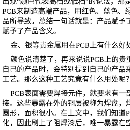
出现“颜色代表高档或低档”的说法，那
PCB来制造高端产品，用红色、蓝色、
品所导致。总结一句话就是：产品赋予
赋予了产品含义。
金、银等贵金属用在PCB上有什么好
颜色说清楚了，再来说说PCB上的贵
自己的产品时，会特别提到自己的产品
工艺。那么这种工艺究竟有什么用处呢
PCB表面需要焊接元件，就要求有一
接。这些暴露在外的铜层被称为焊盘，
圆形，面积很小。在上文中，我们知道P
化，因此刷上了阻焊漆后，唯一暴露在