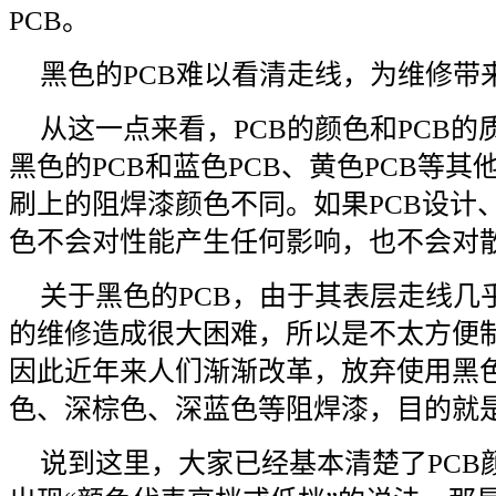
PCB。
黑色的PCB难以看清走线，为维修带
从这一点来看，PCB的颜色和PCB
黑色的PCB和蓝色PCB、黄色PCB等其
刷上的阻焊漆颜色不同。如果PCB设计
色不会对性能产生任何影响，也不会对
关于黑色的PCB，由于其表层走线几
的维修造成很大困难，所以是不太方便
因此近年来人们渐渐改革，放弃使用黑
色、深棕色、深蓝色等阻焊漆，目的就
说到这里，大家已经基本清楚了PCB