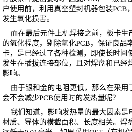
户使用前，利用真空塑封机器包装PCB
发生氧化损害。
而在最后元件上机焊接之前，板卡生产
的氧化程度，剔除氧化PCB，保证良品
卡，是已经过了各种检测，即使长时间
发生在插拔连接部位，且对焊盘和已经
影响。
由于银和金的电阻更低，那么在采用
会不会减少PCB使用时的发热量呢？
我们知道，影响发热量的最大因素是
材质、导体的横截面积、长度相关。焊