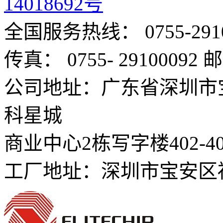
14018692号
全国服务热线： 0755-291
传真： 0755- 29100092
邮
公司地址：广东省深圳市
科星城
商业中心2栋写字楼402-4
工厂地址：深圳市宝安区