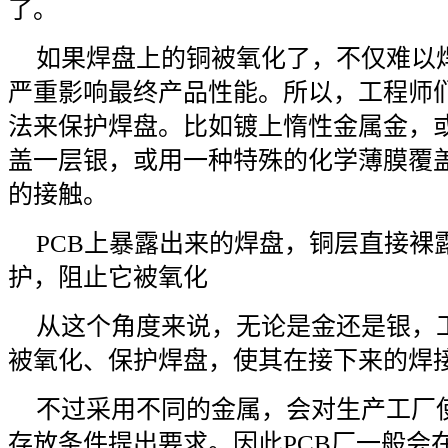
了。
如果焊盘上的铜被氧化了，不仅难以
严重影响最终产品性能。所以，工程师
法来保护焊盘。比如镀上惰性金属金，
盖一层银，或用一种特殊的化学薄膜覆
的接触。
PCB上暴露出来的焊盘，铜层直接裸
护，阻止它被氧化
从这个角度来说，无论是金还是银，
被氧化、保护焊盘，使其在接下来的焊
不过采用不同的金属，会对生产工厂使
存放条件提出要求。因此PCB厂一般会