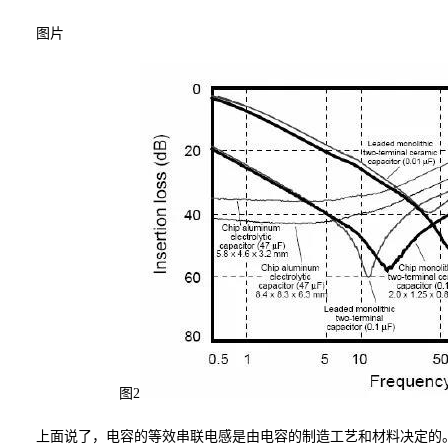
图片
图2
上面说了，电容的等效串联电感是由电容的制造工艺和材料决定的。