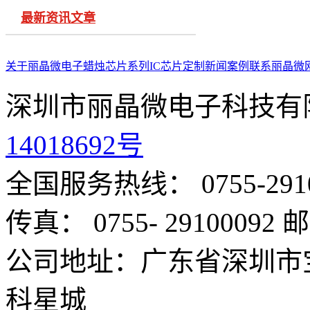
最新资讯文章
关于丽晶微
电子蜡烛芯片系列
IC芯片定制
新闻案例
联系丽晶微
深圳市丽晶微电子科技有
14018692号
全国服务热线： 0755-291
传真： 0755- 29100092
邮
公司地址：广东省深圳市
科星城