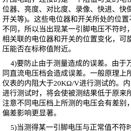
位器、亮度、对比度、录像、快进、快
开关等)。这些电位器和开关所处的位置
不同，所以当出现某一引脚电压不符时
相关联的电位器和开关的位置变化，可
压能否在标称值附近。
4)要防止由于测量造成的误差。由于
同直流电压档会造成误差。一般原理上
仪表的内阻大于20KΩ/V进行测试的。内
进行测试时，将会使被测结果低于原来
注意不同电压档上所测的电压会有差别
偏差影响更显著。
5)当测得某一引脚电压与正常值不符