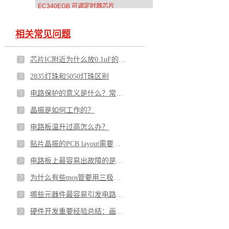
EC340EGB 可调定时器芯片
相关常见问题
芯片IC附近为什么放0.1uF的电容？
2835灯珠和5050灯珠区别
电路保护的意义是什么？常用的器件有哪些？
晶振是如何工作的？
电路板温升过高怎么办？
贴片晶振的PCB layout需要注意哪些？
电路板上最容易出故障的是什么？
为什么有些mos管要用三极管驱动，单片机IO不能直接驱动吗？
哪些元器件最容易引发电路故障？
硬件开发重要经验总结：画电路板有哪些注意事项-PCBA方案