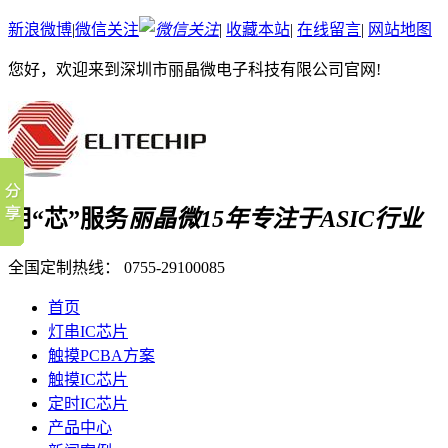
新浪微博
|
微信关注
|
收藏本站
|
在线留言
|
网站地图
您好，欢迎来到深圳市丽晶微电子科技有限公司官网!
用“芯”服务
丽晶微15年专注于ASIC行业
全国定制热线：
0755-29100085
首页
灯串IC芯片
触摸PCBA方案
触摸IC芯片
定时IC芯片
产品中心