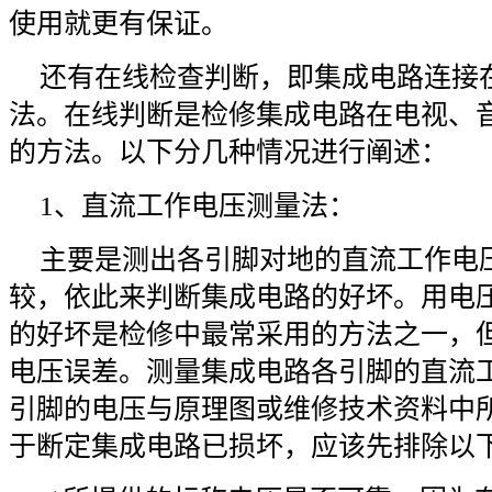
使用就更有保证。
还有在线检查判断，即集成电路连接
法。在线判断是检修集成电路在电视、
的方法。以下分几种情况进行阐述：
1、直流工作电压测量法：
主要是测出各引脚对地的直流工作电
较，依此来判断集成电路的好坏。用电
的好坏是检修中最常采用的方法之一，
电压误差。测量集成电路各引脚的直流
引脚的电压与原理图或维修技术资料中
于断定集成电路已损坏，应该先排除以