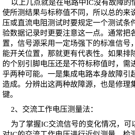
以上几点就是在电路中IC没有故障的
使所测结果与标称值不同，所以总的来
压或直流电阻测试时要规定一个测试条
验数据记录时更要注意这一点。通常把
置，信号源采用一定场强下的标准信号
能开关位置，那就更有代表性。如果排
的个别引脚电压还是不符标称值时，需
乎两种可能。一是集成电路本身故障引
造成。分辨出这两种故障源，也是修理
键。
2、交流工作电压测量法：
为了掌握IC交流信号的变化情况，可
对IC的交流工作电压进行近似测量。检