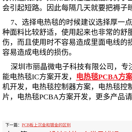
会引起短路。因此每隔几天就要把褥子
7、选择电热毯的时候建议选择厚一
种面料比较舒适，使用起来也非常的舒
伤，而且使用时不容易造成里面电线的
容易造成电线的损伤。
深圳市丽晶微电子科技有限公司，专
能电热毯IC方案开发，
电热毯PCBA方
机开发，电热毯控制器方案，电热毯控制
片，电热毯PCBA方案开发，更多产品请咨询：
下一篇：
PCB板上沉金和镀金的区别