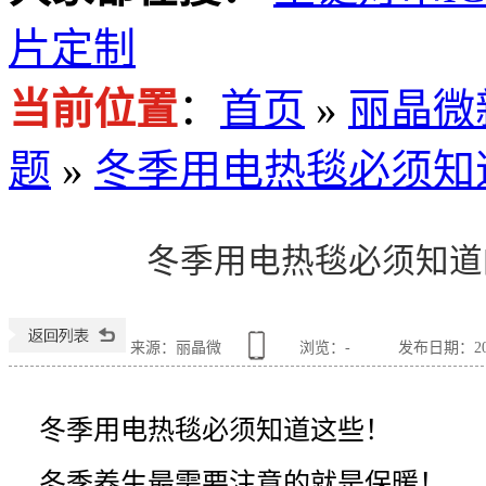
片定制
当前位置
：
首页
»
丽晶微
题
»
冬季用电热毯必须知
冬季用电热毯必须知道
来源：丽晶微
浏览：
-
发布日期：2018
冬季用电热毯必须知道这些！
冬季养生最需要注意的就是保暖！