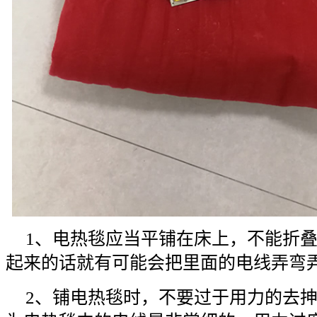
1、电热毯应当平铺在床上，不能折
起来的话就有可能会把里面的电线弄弯
2、铺电热毯时，不要过于用力的去