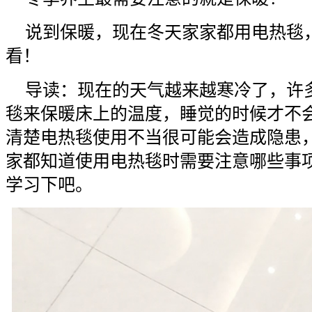
说到保暖，现在冬天家家都用电热毯
看！
导读：现在的天气越来越寒冷了，许
毯来保暖床上的温度，睡觉的时候才不
清楚电热毯使用不当很可能会造成隐患
家都知道使用电热毯时需要注意哪些事
学习下吧。