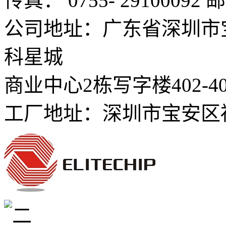
传真： 0755- 29100092
邮
公司地址：广东省深圳市
科星城
商业中心2栋写字楼402-4
工厂地址：深圳市宝安区