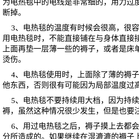
为电热毯中的电线是非常细的，用力过
断掉。
3、电热毯的温度有时候会很高，很
用电热毯时，不能直接铺在与身体直接
上面再垫一层薄一些的褥子，或者是床
烫伤。
4、电热毯使用时，上面除了薄的褥
他东西，否则很有可能因为局部温度过
5、电热毯不要持续用大档，因为持
褥，虽然这种情况很少发生，但是也要
6、用过电热毯之后，褥子摸上去都
分所造成的。如果继续在湿漉漉的褥子