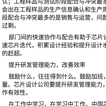
认；工程样品与测试阶段配合与冲突最
会出在工程样品的生产信息确认和生产
段配合与冲突最多的是销售与运营，问
过剩。
部门间的快速协作与配合有助于芯片
速芯片迭代，积累设计经验和提升设计
的赶超。
提升研发管理能力，改善效率
鼓励什么，往往得到什么。鼓励加班
量。芯片设计公司要提升研发管理能力
作有效性。
在工作中学习，在学习中工作。中国