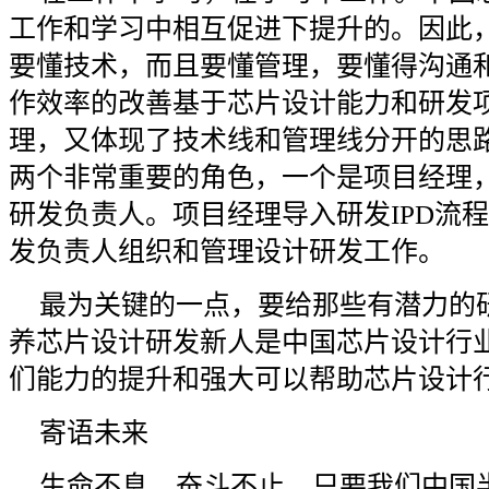
工作和学习中相互促进下提升的。因此
要懂技术，而且要懂管理，要懂得沟通
作效率的改善基于芯片设计能力和研发
理，又体现了技术线和管理线分开的思
两个非常重要的角色，一个是项目经理
研发负责人。项目经理导入研发IPD流
发负责人组织和管理设计研发工作。
最为关键的一点，要给那些有潜力的
养芯片设计研发新人是中国芯片设计行
们能力的提升和强大可以帮助芯片设计行业
寄语未来
生命不息，奋斗不止。只要我们中国