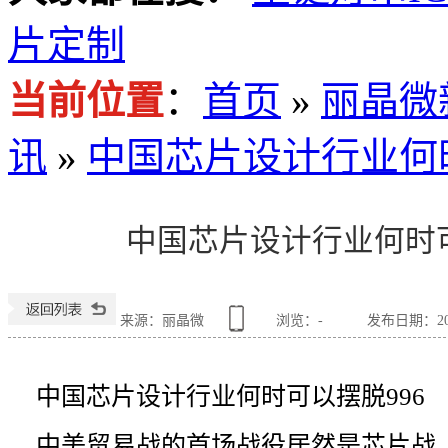
片定制
当前位置
：
首页
»
丽晶微
讯
»
中国芯片设计行业何时
中国芯片设计行业何时可
来源：丽晶微
浏览：
-
发布日期：2019
中国芯片设计行业何时可以摆脱996
中美贸易战的首场战役居然是芯片战