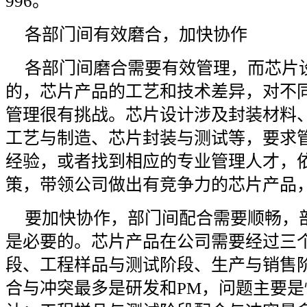
996。
各部门间有效磨合，加快协作
各部门间磨合需要有效管理，而芯片
的，芯片产品的工艺和技术差异，对不
管理很有挑战。芯片设计涉及封装材料
工艺与制造、芯片封装与测试等，要求
经验，或者找到相应的专业管理人才，
策，带领公司做出有竞争力的芯片产品
要加快协作，部门间配合需要顺畅，
是必要的。芯片产品在公司需要经过三
段、工程样品与测试阶段、生产与销售
合与冲突最多是研发和PM，问题主要