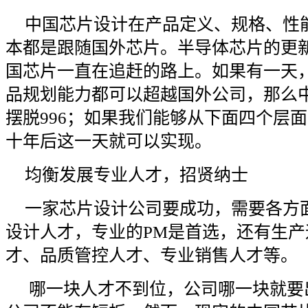
中国芯片设计在产品定义、规格、性
本都是跟随国外芯片。半导体芯片的更
国芯片一直在追赶的路上。如果有一天
品规划能力都可以超越国外公司，那么
摆脱996；如果我们能够从下面四个层
十年后这一天就可以实现。
均衡发展专业人才，招贤纳士
一家芯片设计公司要成功，需要各方
设计人才，专业的PM是首选，还有生
才、品质管控人才、专业销售人才等。
哪一块人才不到位，公司哪一块就要