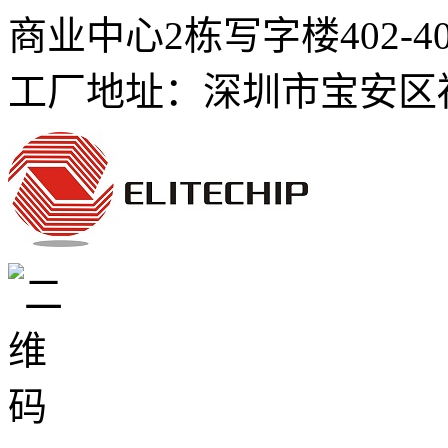
商业中心2栋写字楼402-4
工厂地址：深圳市宝安区