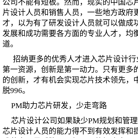
公司不能有短板。然而，现实的中国芯
片设计人员和销售人员，一些地方政府
才，以为有了研发设计人员就可以做成
发展和成功需要各方面的专业人才，均
道。
招纳更多的优秀人才进入芯片设计行
第一资源，创新是第一动力。只有更多
的创新，才有机会实现芯片技术领先，
脱996。
PM助力芯片研发，少走弯路
芯片设计公司如果缺少PM规划和管
芯片设计人员的能力得不到有效发挥和