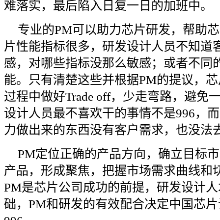
难落实，最后陷入日复一日的加班中。
专业的PM可以助力芯片研发，帮助
片性能指标很多，研发设计人员不知道
感，对哪些指标没那么敏感；或者不同
能。只有清楚这些并根据PM的提议，
过程中做好Trade off，少走弯路，
设计人员最不喜欢干的事情不是996，
力做出来的东西没有客户需求，也没法
PM定位正确的产品方向，确立目标
产品，形成聚焦，把握市场需求曲线和
PM是芯片公司成功的前提，研发设计
础，PM和研发的有效配合决定中国芯