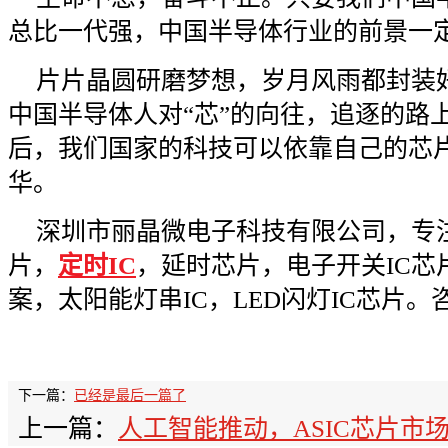
总比一代强，中国半导体行业的前景一
片片晶圆研磨梦想，岁月风雨都封装
中国半导体人对“芯”的向往，追逐的路
后，我们国家的科技可以依靠自己的芯
华。
深圳市丽晶微电子科技有限公司，专
片，
定时IC
，延时芯片，电子开关IC芯
案，太阳能灯串IC，LED闪灯IC芯片。咨询热
下一篇：
已经是最后一篇了
上一篇：
人工智能推动，ASIC芯片市