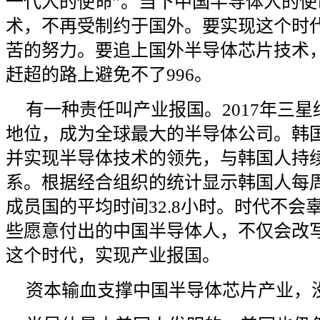
一代人的使命”。当下中国半导体人的
术，不再受制约于国外。要实现这个时
苦的努力。要追上国外半导体芯片技术
赶超的路上避免不了996。
有一种责任叫产业报国。2017年三星
地位，成为全球最大的半导体公司。韩
并实现半导体技术的领先，与韩国人持
系。根据经合组织的统计显示韩国人每
成员国的平均时间32.8小时。时代不
些愿意付出的中国半导体人，不仅会改
这个时代，实现产业报国。
资本输血支撑中国半导体芯片产业，