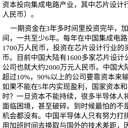
资本投向集成电路产业，其中芯片设计行业
人民币）。
一期资金在3年多时间里投资完毕，
间，一共至少6年。每年在中国集成电
1700万人民币，投资在芯片设计行业的
币。目前中国大陆有1600多家芯片设
公司也就大约2000万元人民币。中国
超过10%，90%以上的公司要靠资本来
如果不能在5年内实现盈利，国家资本
时？一旦资本不能持续，很多半导体人
面临困境，甚至破碎。到时候最怕的不是9
机会都没有。中国半导体人只有努力打
用加班时间去换取与国外的技术差距，