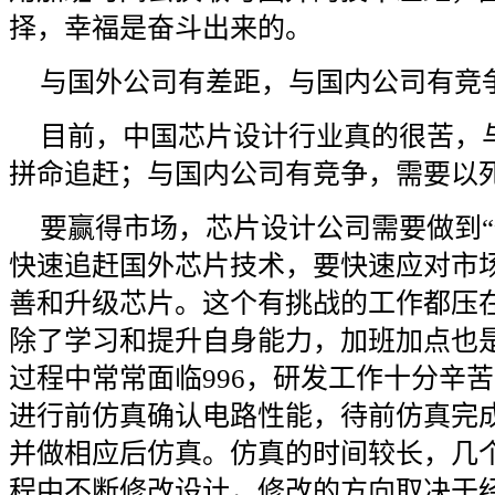
择，幸福是奋斗出来的。
与国外公司有差距，与国内公司有竞
目前，中国芯片设计行业真的很苦，
拼命追赶；与国内公司有竞争，需要以
要赢得市场，芯片设计公司需要做到“
快速追赶国外芯片技术，要快速应对市
善和升级芯片。这个有挑战的工作都压
除了学习和提升自身能力，加班加点也
过程中常常面临996，研发工作十分辛
进行前仿真确认电路性能，待前仿真完
并做相应后仿真。仿真的时间较长，几
程中不断修改设计，修改的方向取决于