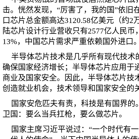
击。恍然发现，“厉害了，我的国”依旧在
口芯片总金额高达3120.58亿美元（约
陆芯片设计行业营收只有2577亿人民
13%，中国芯片需求严重依赖国外进口
半导体芯片技术是几乎所有现代技术
确保国家经济增长；半导体芯片应用于
商业及国家安全。因此，半导体芯片技
创造就业机会，技术领导和国家安全的
国家安危匹夫有责，科技是有国界的
卫国：要么当兵扛枪，要么做芯片。
国家主席习近平说过：“一个时代有