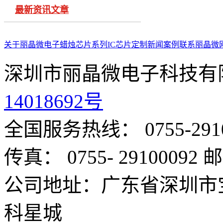
最新资讯文章
关于丽晶微
电子蜡烛芯片系列
IC芯片定制
新闻案例
联系丽晶微
深圳市丽晶微电子科技有
14018692号
全国服务热线： 0755-291
传真： 0755- 29100092
邮
公司地址：广东省深圳市
科星城