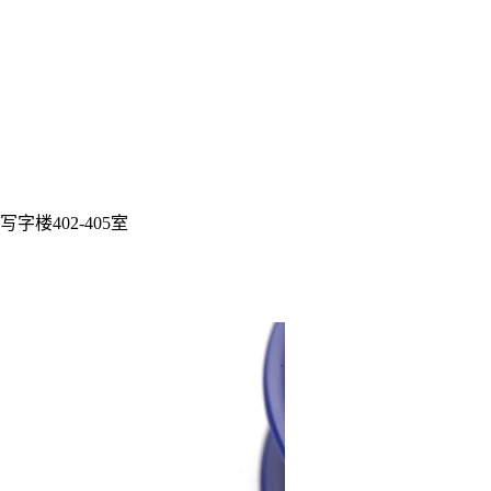
楼402-405室