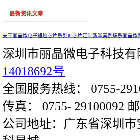
最新资讯文章
关于丽晶微
电子蜡烛芯片系列
IC芯片定制
新闻案例
联系丽晶微
深圳市丽晶微电子科技有
14018692号
全国服务热线： 0755-291
传真： 0755- 29100092
邮
公司地址：广东省深圳市