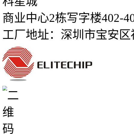
科星城
商业中心2栋写字楼402-4
工厂地址：深圳市宝安区