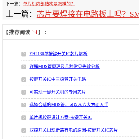
下一篇：
单片机内部结构是怎样的？
上一篇：
芯片要焊接在电路板上吗？S
EH2130单按键开关IC芯片解析
详解MOS管原理及几种常见失效分析
按键开关IC中三极管开关电路
可实现一键开关机的专用芯片
选择合适的MOS管，可以从六大方面入手
单片机按键设计方案-按键开关IC
双控开关出现断路有电的原因-按键开关IC芯片