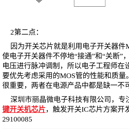
2第二点：
因为开关芯片就是利用电子开关器件
使电子开关器件不停地“接通”和“关断”
电压进行脉冲调制，所以电子工程师在
要优先考虑采用的MOS管的性能和质量
很重要，两者在电源产品中都是缺一不
深圳市丽晶微电子科技有限公司，专注
键开关机芯片
，触发开关IC芯片方案开发
29100085