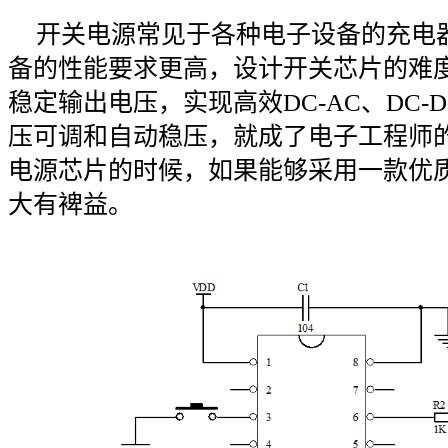
开关电源常见于各种电子设备的充电
备的性能要求更高，设计开关芯片的难
稳定输出电压，实现高效DC-AC、DC
压可调和自动稳压，就成了电子工程师
电源芯片的时候，如果能够采用一款优质
大有裨益。