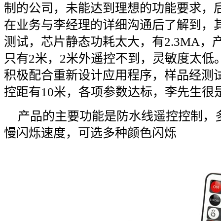
制的公司，未能达到理想的功能要求，
在业务与李经理的详细沟通后了解到，
测试，芯片静态功耗太大，有2.3MA
只有2米，2米外遥控不到，灵敏度太低
积极配合重新设计应用程序，样品经测试后
控距有10米，各项参数达标，李先生很
产品的主要功能是防水线遥控控制，
慢闪烁速度，可选多种颜色闪烁