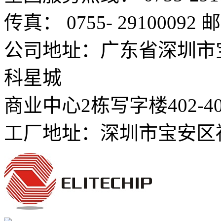
传真： 0755- 29100092
邮
公司地址：广东省深圳市
科星城
商业中心2栋写字楼402-4
工厂地址：深圳市宝安区