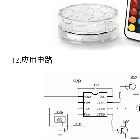
12.应用电路