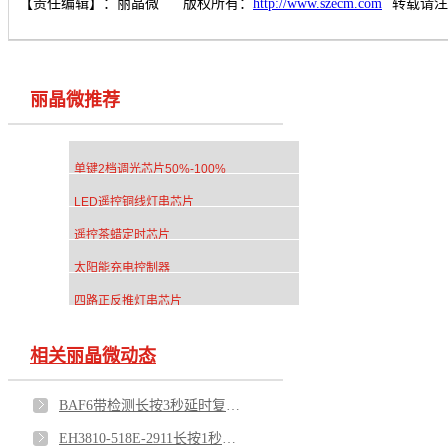
【责任编辑】：
丽晶微
版权所有：
http://www.szecm.com
转载请注
丽晶微推荐
单键2档调光芯片50%-100%
LED遥控铜线灯串芯片
遥控茶蜡定时芯片
太阳能充电控制器
四路正反推灯串芯片
相关丽晶微动态
BAF6带检测长按3秒延时复位开关芯片
EH3810-518E-2911长按1秒开关机芯片