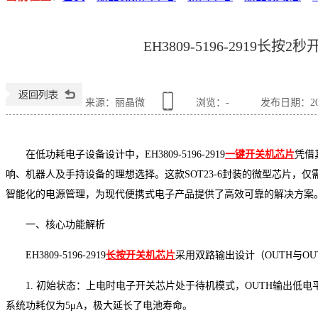
EH3809-5196-2919长按
来源：丽晶微
浏览：
-
发布日期：2025
在低功耗电子设备设计中，EH3809-5196-2919
一键开关机
芯片
凭借
响、机器人及手持设备的理想选择。这款SOT23-6封装的微型芯片，仅需
智能化的电源管理，为现代便携式电子产品提供了高效可靠的解决方案
一、核心功能解析
EH3809-5196-2919
长按开关机芯片
采用双路输出设计（OUTH与O
1. 初始状态：上电时电子开关芯片处于待机模式，OUTH输出低电平
系统功耗仅为5μA，极大延长了电池寿命。