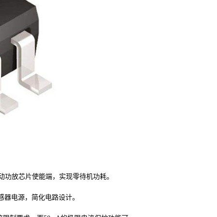
出驱动功放芯片使能端，实现零待机功耗。
传感器电源，简化电路设计。