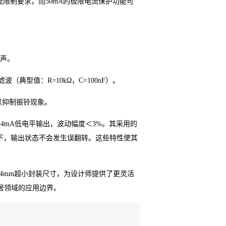
电流限制要求，而50mA的极限电流保护功能可
噪声。
典型值：R=10kΩ，C=100nF）。
阻以抑制振铃现象。
14mA低电平输出，波动幅度＜3%。其采用的
情况下，输出状态不会发生误翻转。这些特性使其
×1.4mm超小封装尺寸，为设计师提供了更灵活
居领域的应用边界。