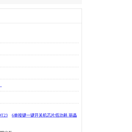
？
T23
6单按键一键开关机芯片低功耗 丽晶