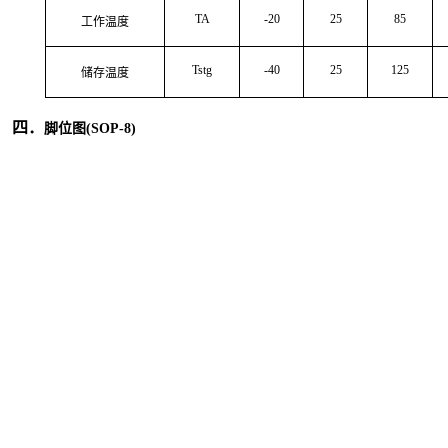
TA
-20
25
85
工作温度
T
stg
-40
25
125
储存
温度
四．
脚位
图
(SOP-8)