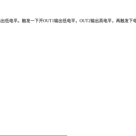
2输出低电平。触发一下开
OUT1
输出低电平，
OUT2输出高电平，再触发下