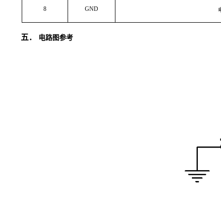
8
GND
五．
电路图参考