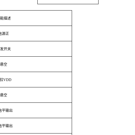
能描述
电源正
发开关
悬空
拉VDD
悬空
电平输出
电平输出