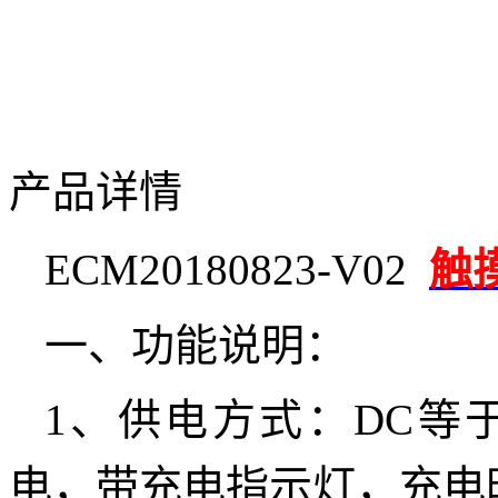
产品详情
ECM20180823-V02
触
一、功能说明：
1、供电方式：DC等于
电，带充电指示灯，充电