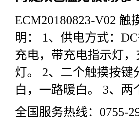
ECM20180823-V0
明： 1、供电方式：DC
充电，带充电指示灯，
灯。 2、二个触摸按键
白，一路暖白。 3、
全国服务热线：
0755-2