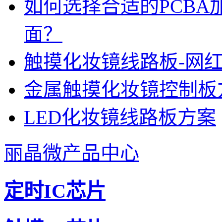
如何选择合适的PCB
面？
触摸化妆镜线路板-网
金属触摸化妆镜控制板
LED化妆镜线路板方案
丽晶微产品中心
定时IC芯片