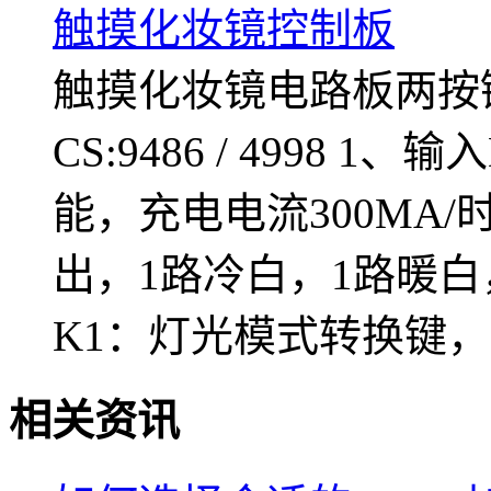
触摸化妆镜控制板
触摸化妆镜电路板两按
CS:9486 / 4998 1
能，充电电流300MA/
出，1路冷白，1路暖白
K1：灯光模式转换键
相关资讯