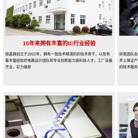
15年来拥有丰富的IC行业经验
丽晶微创立于2002年，拥有一批技术精湛的的技术骨干，以及有
研发团队会
着丰富经验的电路设计团队和专业创新能力高科技人才；工厂设备
术上保证产
齐全，实力雄厚
的技术服务