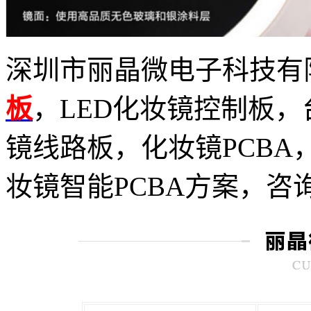
深圳市丽晶微电子科技有
板
，LED化妆镜控制板
镜线路板，化妆镜PCB
妆镜智能PCBA方案，咨询热线