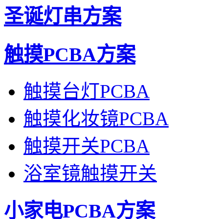
圣诞灯串方案
触摸PCBA方案
触摸台灯PCBA
触摸化妆镜PCBA
触摸开关PCBA
浴室镜触摸开关
小家电PCBA方案