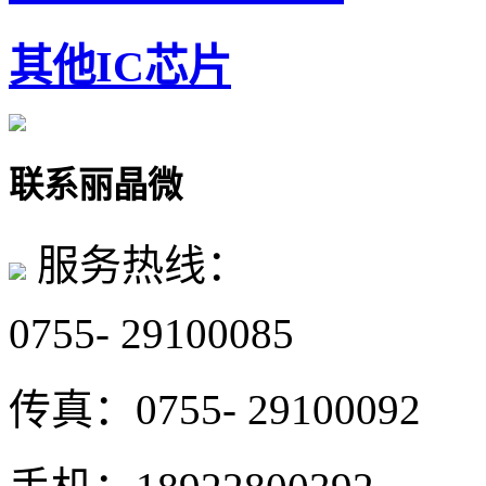
其他IC芯片
联系丽晶微
服务热线：
0755- 29100085
传真：
0755- 29100092