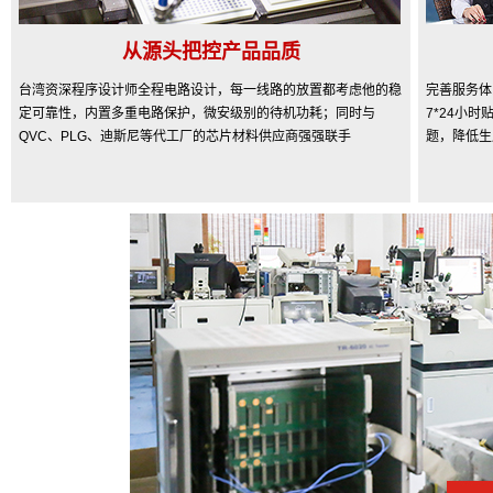
从源头把控产品品质
台湾资深程序设计师全程电路设计，每一线路的放置都考虑他的稳
完善服务体
定可靠性，内置多重电路保护，微安级别的待机功耗；同时与
7*24小
QVC、PLG、迪斯尼等代工厂的芯片材料供应商强强联手
题，降低生