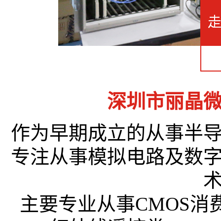
深圳市丽晶
作为早期成立的从事半
专注从事模拟电路及数
主要专业从事CMOS消费