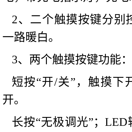
2、二个触摸按键分别
一路暖白。
3、两个触摸按键功能
短按
“开/关”，触摸
开。
长按
“无极调光”；LE