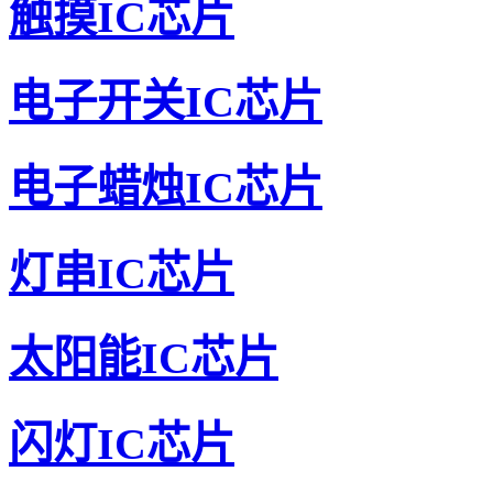
触摸IC芯片
电子开关IC芯片
电子蜡烛IC芯片
灯串IC芯片
太阳能IC芯片
闪灯IC芯片