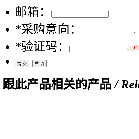
邮箱：
*
采购意向：
*
验证码：
跟此产品相关的产品
/ Re