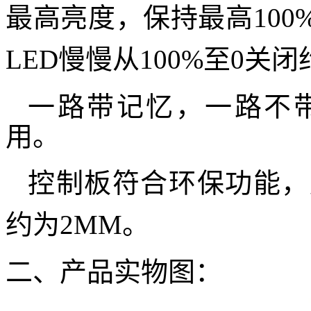
最高亮度，保持最高10
LED慢慢从100%至0关闭
一路带记忆，一路不
用。
控制板符合环保功能，
约为2MM。
二、产品实物图：