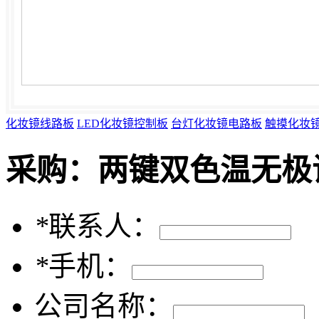
化妆镜线路板
LED化妆镜控制板
台灯化妆镜电路板
触摸化妆
采购：
两键双色温无极调
*
联系人：
*
手机：
公司名称：