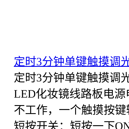
定时3分钟单键触摸调
定时3分钟单键触摸调光
LED化妆镜线路板电源电压
不工作，一个触摸按键
短按开关：短按一下ON