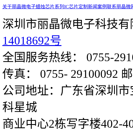
关于丽晶微
电子蜡烛芯片系列
IC芯片定制
新闻案例
联系丽晶微
深圳市丽晶微电子科技有
14018692号
全国服务热线： 0755-291
传真： 0755- 29100092
邮
公司地址：广东省深圳市
科星城
商业中心2栋写字楼402-4