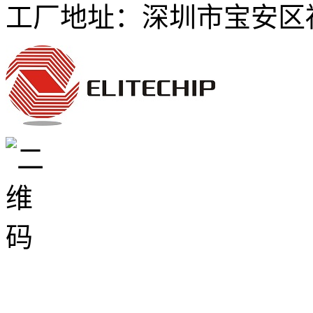
工厂地址：深圳市宝安区