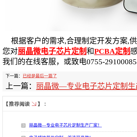
根据客户的需求,合理制定开发方案,供
您对
丽晶微电子芯片定制
和
PCBA定制
我们的在线客服，或致电0755-2910008
下一篇：
已经是最后一篇了
上一篇：
丽晶微—专业电子芯片定制生
丽晶微—专业电子芯片定制生产厂家！