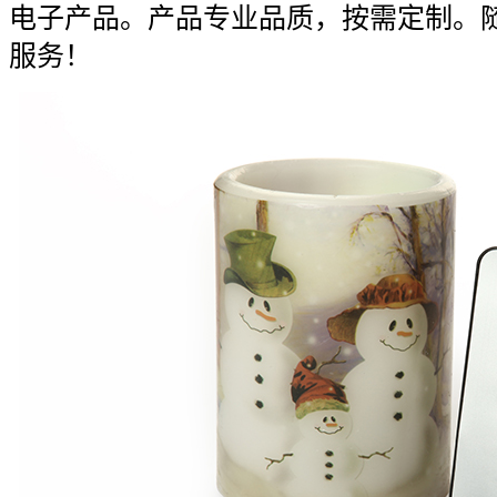
电子产品。产品专业品质，按需定制。
服务！