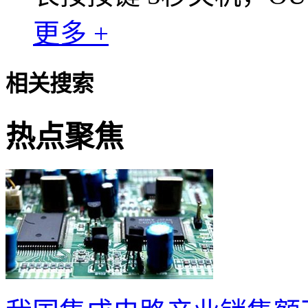
更多 +
相关搜索
热点聚焦