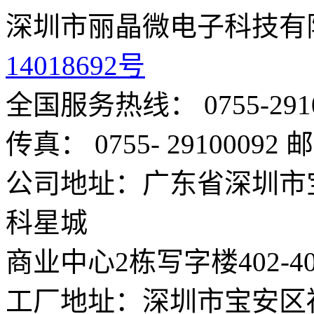
深圳市丽晶微电子科技有
14018692号
全国服务热线： 0755-291
传真： 0755- 29100092
邮
公司地址：广东省深圳市
科星城
商业中心2栋写字楼402-4
工厂地址：深圳市宝安区