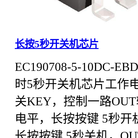
长按5秒开关机芯片
EC190708-5-10D
时5秒开关机芯片工作电压：
关KEY，控制一路OU
电平，长按按键 5秒开
长按按键 5秒关机，O