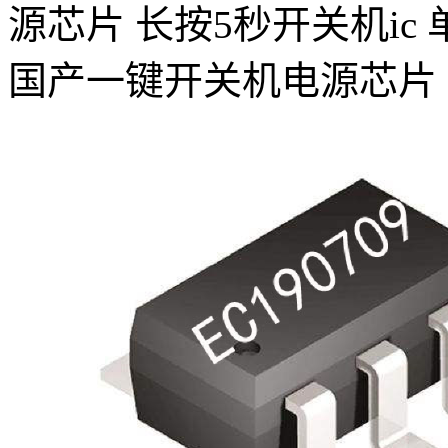
源芯片 长按5秒开关机ic
国产一键开关机电源芯片 