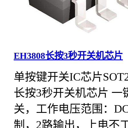
EH3808长按3秒开关机芯片
单按键开关IC芯片SOT23-
长按3秒开关机芯片 一
关，工作电压范围：DC2.
制，2路输出，上电不工