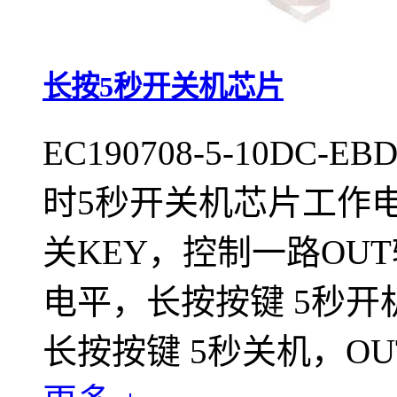
长按5秒开关机芯片
EC190708-5-10D
时5秒开关机芯片工作电压：
关KEY，控制一路OU
电平，长按按键 5秒开
长按按键 5秒关机，O