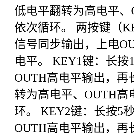
低电平翻转为高电平、
依次循环。 两按键（K
信号同步输出，上电OU
电平。 KEY1键：长按
OUTH高电平输出，再
转为高电平、OUTH
环。 KEY2键：长按5
OUTH高电平输出，再