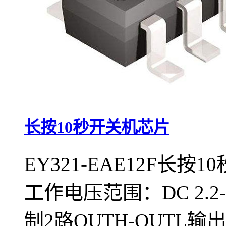
长按10秒开关机芯片
EY321-EAE12F长
工作电压范围：DC 2.2
制2路OUTH-OUTL