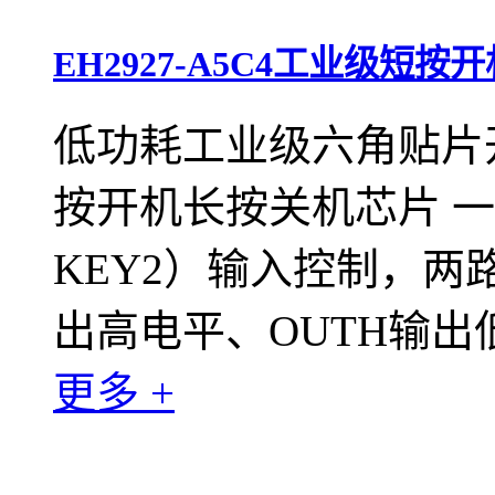
EH2927-A5C4工业级短
低功耗工业级六角贴片开关
按开机长按关机芯片 一
KEY2）输入控制，两
出高电平、OUTH输出
更多 +