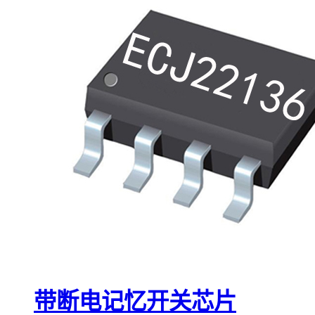
带断电记忆开关芯片