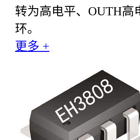
转为高电平、OUTH
环。
更多 +