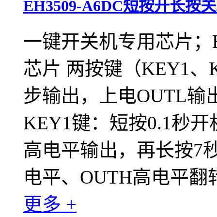
EH3509-A6DC短按开长按
一键开关机专用芯片；EH
芯片 两按键（KEY1
步输出，上电OUTL输
KEY1键：短按0.1秒
高电平输出，再长按7秒
电平、OUTH高电平
更多 +